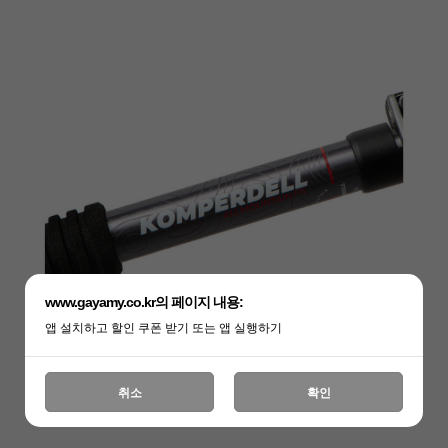
www.gayamy.co.kr의 페이지 내용:
앱 설치하고 할인 쿠폰 받기 또는 앱 실행하기
취소
확인