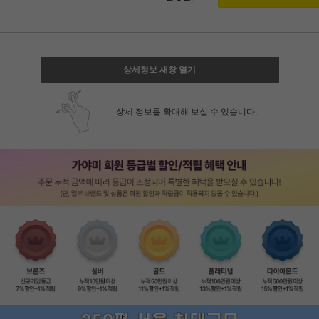
상세정보 새창 열기
상세 정보를 확대해 보실 수 있습니다.