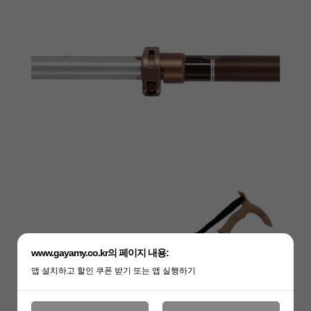
www.gayamy.co.kr의 페이지 내용:
앱 설치하고 할인 쿠폰 받기 또는 앱 실행하기