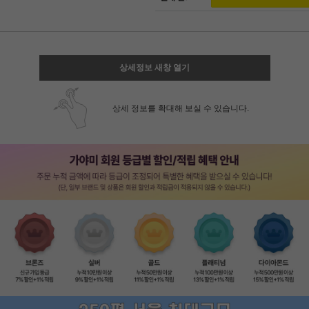
상세정보 새창 열기
상세 정보를 확대해 보실 수 있습니다.