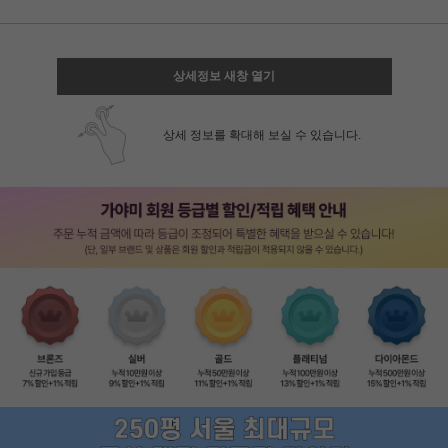
상세정보 새창 열기
상세 정보를 확대해 보실 수 있습니다.