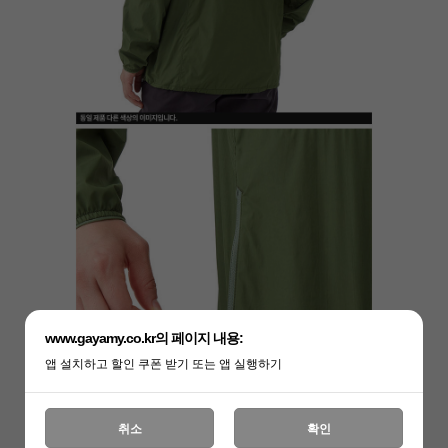
www.gayamy.co.kr의 페이지 내용:
앱 설치하고 할인 쿠폰 받기 또는 앱 실행하기
취소
확인