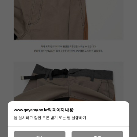
www.gayamy.co.kr의 페이지 내용:
앱 설치하고 할인 쿠폰 받기 또는 앱 실행하기