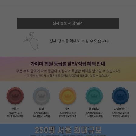
상세정보 새창 열기
상세 정보를 확대해 보실 수 있습니다.