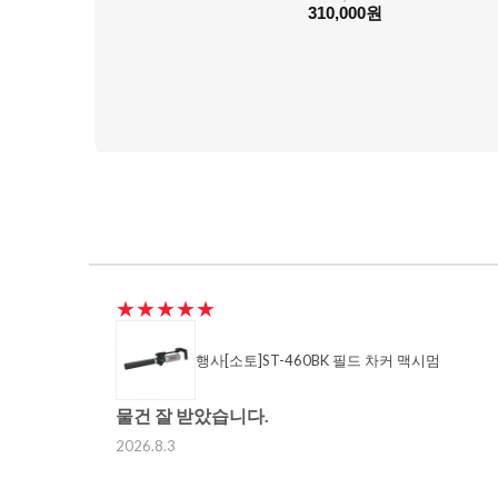
310,000원
★★★★★
행사[소토]ST-460BK 필드 차커 맥시멈
물건 잘 받았습니다.
2026.8.3