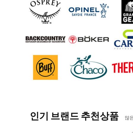
인기 브랜드 추천상품
많은