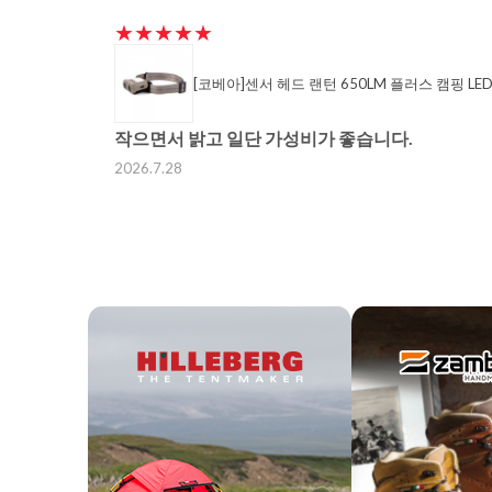
★★★★★
[코베아]센서 헤드 랜턴 650LM 플러스 캠핑 LE
작으면서 밝고 일단 가성비가 좋습니다.
2026.7.28