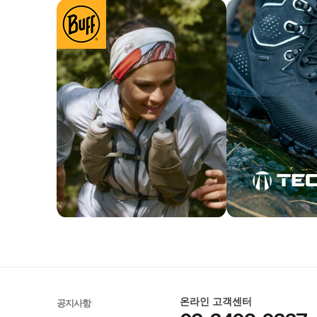
온라인 고객센터
공지사항