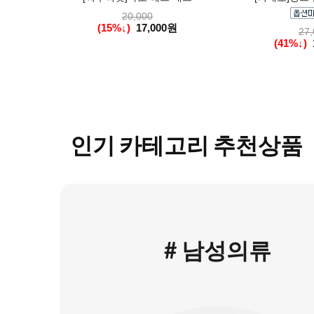
20,000
(15%↓)
17,000원
27,
(41%↓)
인기 카테고리 추천상품