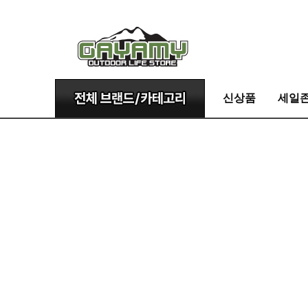
신상품
세일