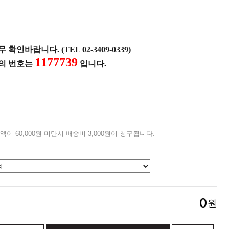
확인바랍니다. (TEL 02-3409-0339)
1177739
품의 번호는
입니다.
액이 60,000원 미만시 배송비 3,000원이 청구됩니다.
0
원