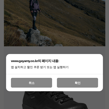
www.gayamy.co.kr의 페이지 내용:
앱 설치하고 할인 쿠폰 받기 또는 앱 실행하기
취소
확인