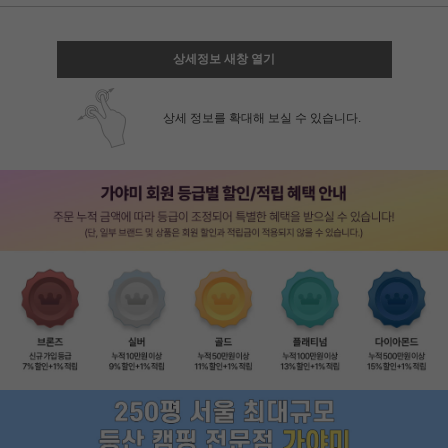
상세정보 새창 열기
상세 정보를 확대해 보실 수 있습니다.