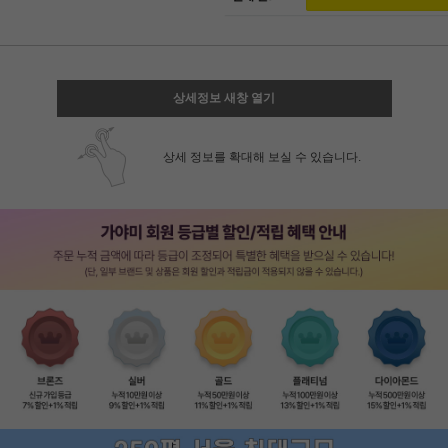
상세정보 새창 열기
상세 정보를 확대해 보실 수 있습니다.