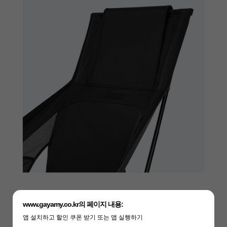
www.gayamy.co.kr의 페이지 내용:
앱 설치하고 할인 쿠폰 받기 또는 앱 실행하기