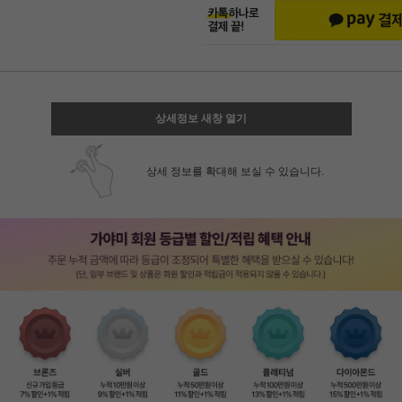
상세정보 새창 열기
상세 정보를 확대해 보실 수 있습니다.