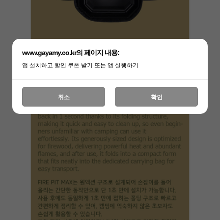
www.gayamy.co.kr의 페이지 내용:
앱 설치하고 할인 쿠폰 받기 또는 앱 실행하기
취소
확인