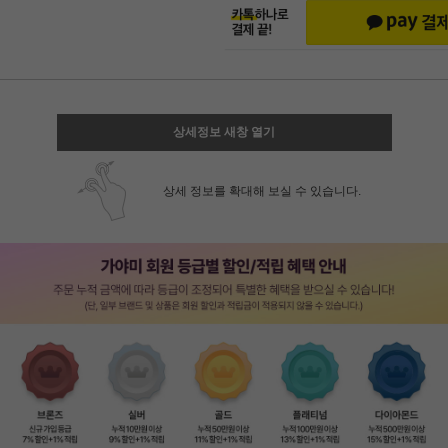
상세정보 새창 열기
상세 정보를 확대해 보실 수 있습니다.