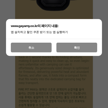
www.gayamy.co.kr의 페이지 내용:
앱 설치하고 할인 쿠폰 받기 또는 앱 실행하기
취소
확인