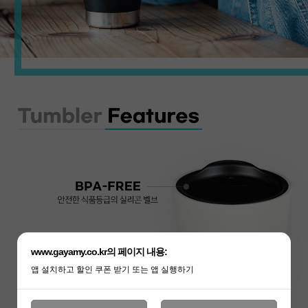
www.gayamy.co.kr의 페이지 내용:
앱 설치하고 할인 쿠폰 받기 또는 앱 실행하기