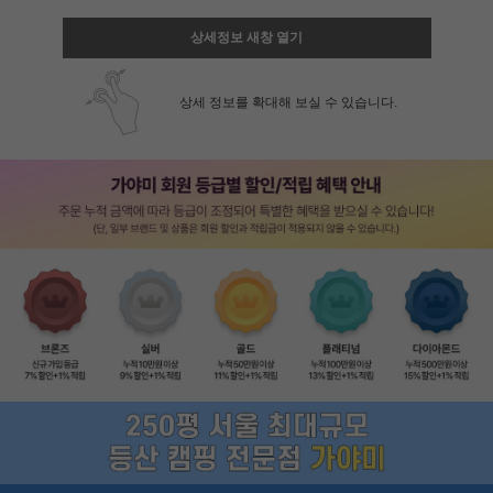
상세정보 새창 열기
상세 정보를 확대해 보실 수 있습니다.