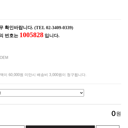
확인바랍니다. (TEL 02-3409-0339)
1005828
품의 번호는
입니다.
OEM
액이 60,000원 미만시 배송비 3,000원이 청구됩니다.
0
원