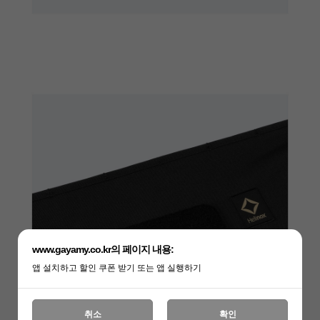
www.gayamy.co.kr의 페이지 내용:
앱 설치하고 할인 쿠폰 받기 또는 앱 실행하기
취소
확인