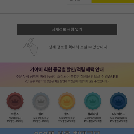
상세정보 새창 열기
상세 정보를 확대해 보실 수 있습니다.