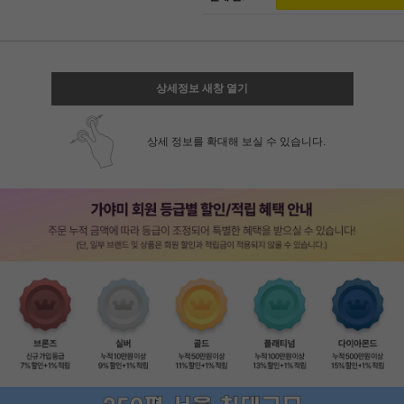
상세정보 새창 열기
상세 정보를 확대해 보실 수 있습니다.