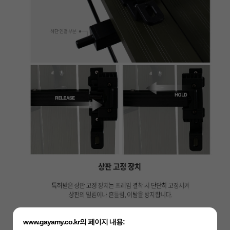
www.gayamy.co.kr의 페이지 내용: