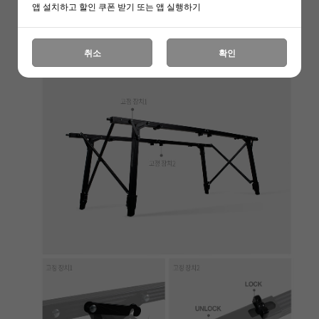
앱 설치하고 할인 쿠폰 받기 또는 앱 실행하기
취소
확인