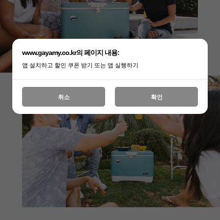
www.gayamy.co.kr의 페이지 내용:
앱 설치하고 할인 쿠폰 받기 또는 앱 실행하기
취소
확인