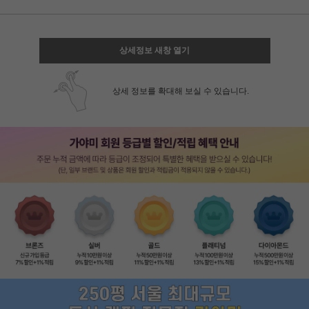
상세정보 새창 열기
상세 정보를 확대해 보실 수 있습니다.