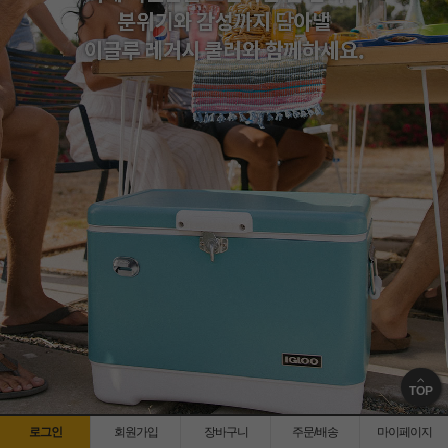
TOP
로그인
회원가입
장바구니
주문/배송
마이페이지