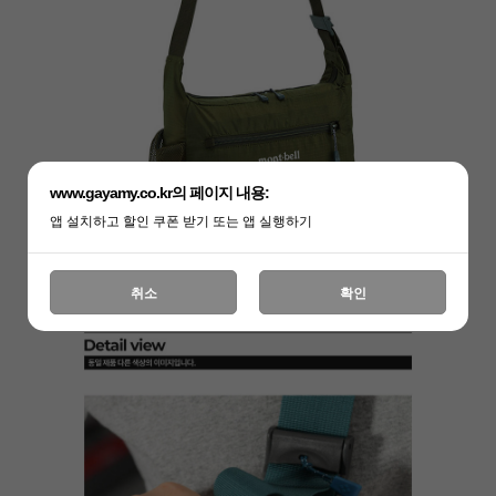
www.gayamy.co.kr의 페이지 내용:
앱 설치하고 할인 쿠폰 받기 또는 앱 실행하기
취소
확인