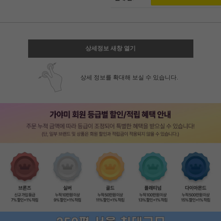
상세정보 새창 열기
상세 정보를 확대해 보실 수 있습니다.