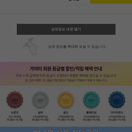
상세정보 새창 열기
상세 정보를 확대해 보실 수 있습니다.