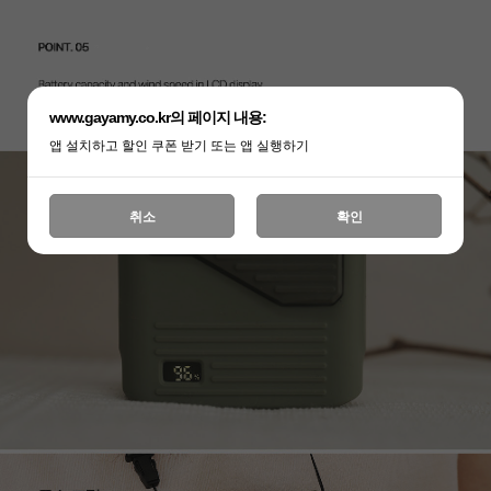
www.gayamy.co.kr의 페이지 내용:
앱 설치하고 할인 쿠폰 받기 또는 앱 실행하기
취소
확인