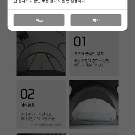
앱 설치하고 할인 쿠폰 받기 또는 앱 실행하기
취소
확인