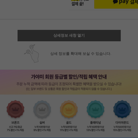
상세정보 새창 열기
상세 정보를 확대해 보실 수 있습니다.