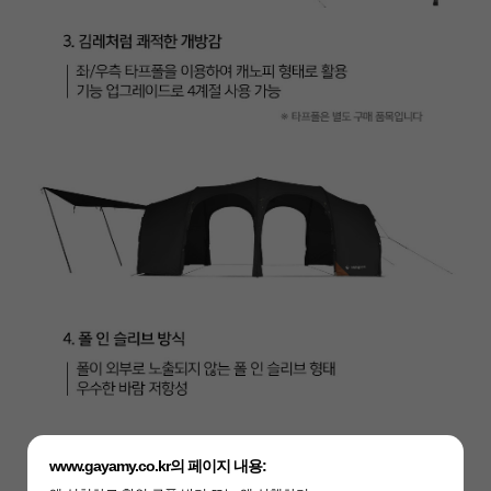
www.gayamy.co.kr의 페이지 내용: