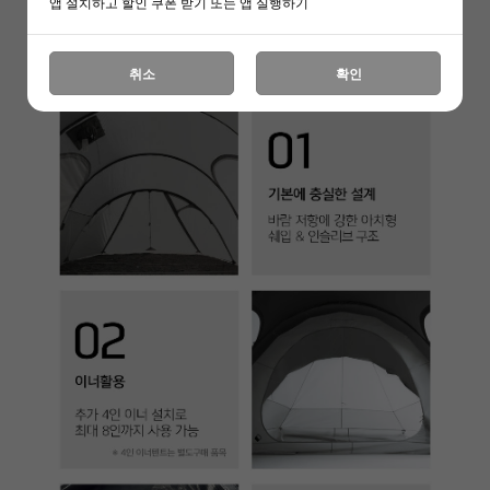
앱 설치하고 할인 쿠폰 받기 또는 앱 실행하기
취소
확인