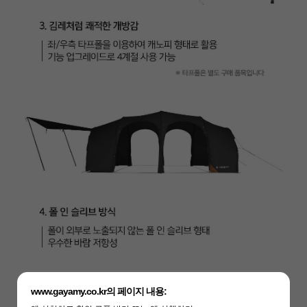
www.gayamy.co.kr의 페이지 내용: