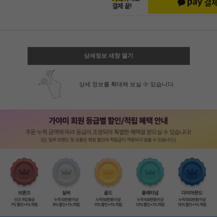
상세정보 새창 열기
상세 정보를 확대해 보실 수 있습니다.