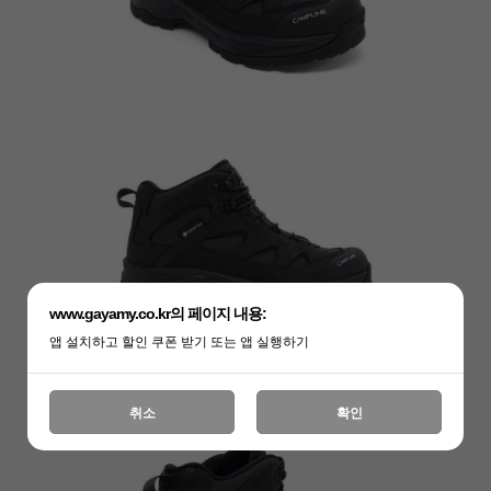
www.gayamy.co.kr의 페이지 내용:
앱 설치하고 할인 쿠폰 받기 또는 앱 실행하기
취소
확인