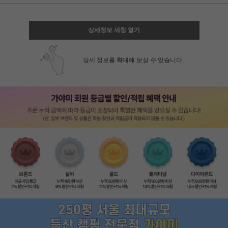
상세정보 새창 열기
상세 정보를 확대해 보실 수 있습니다.