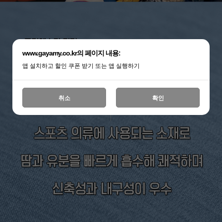
www.gayamy.co.kr의 페이지 내용:
앱 설치하고 할인 쿠폰 받기 또는 앱 실행하기
취소
확인