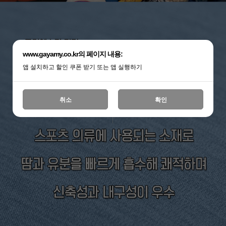
www.gayamy.co.kr의 페이지 내용:
앱 설치하고 할인 쿠폰 받기 또는 앱 실행하기
취소
확인