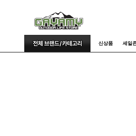
신상품
세일