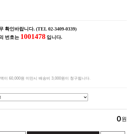
확인바랍니다. (TEL 02-3409-0339)
1001478
품의 번호는
입니다.
액이 60,000원 미만시 배송비 3,000원이 청구됩니다.
0
원