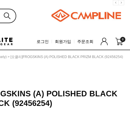
0
로그인
회원가입
주문조회
ely)
> [오클리]FROGSKINS (A) POLISHED BLACK PRIZM BLACK (92456254)
SKINS (A) POLISHED BLACK
K (92456254)