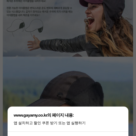
www.gayamy.co.kr의 페이지 내용:
앱 설치하고 할인 쿠폰 받기 또는 앱 실행하기