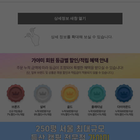
상세정보 새창 열기
상세 정보를 확대해 보실 수 있습니다.