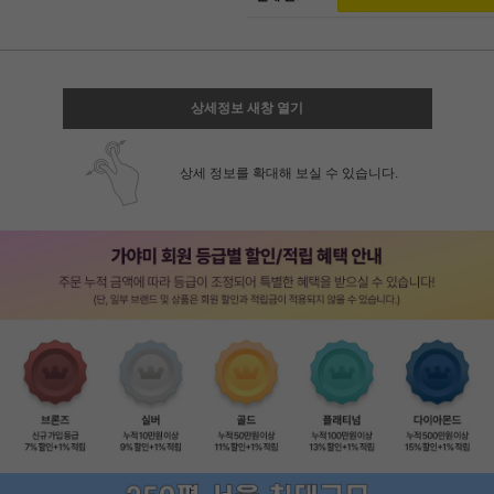
상세정보 새창 열기
상세 정보를 확대해 보실 수 있습니다.