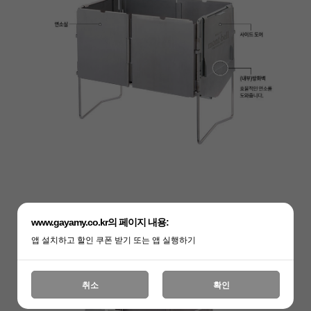
www.gayamy.co.kr의 페이지 내용:
앱 설치하고 할인 쿠폰 받기 또는 앱 실행하기
취소
확인