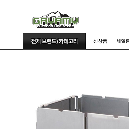
신상품
세일