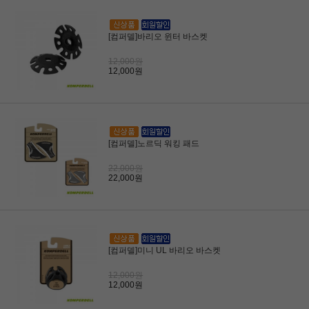
[컴퍼델]바리오 윈터 바스켓
12,000원
12,000원
[컴퍼델]노르딕 워킹 패드
22,000원
22,000원
[컴퍼델]미니 UL 바리오 바스켓
12,000원
12,000원