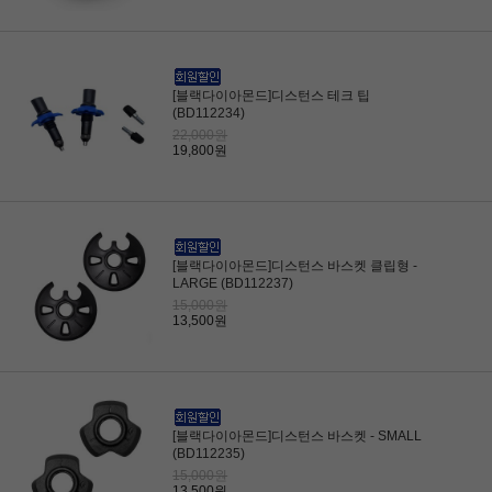
[블랙다이아몬드]디스턴스 테크 팁
(BD112234)
22,000원
19,800원
[블랙다이아몬드]디스턴스 바스켓 클립형 -
LARGE (BD112237)
15,000원
13,500원
[블랙다이아몬드]디스턴스 바스켓 - SMALL
(BD112235)
15,000원
13,500원