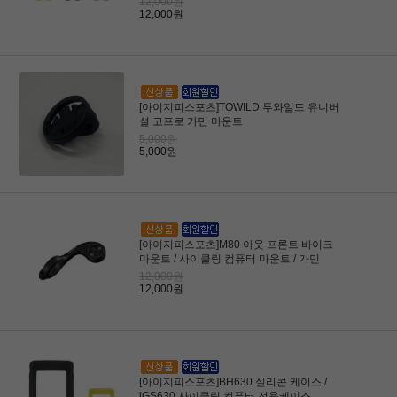
12,000원
12,000원
[아이지피스포츠]TOWILD 투와일드 유니버
설 고프로 가민 마운트
5,000원
5,000원
[아이지피스포츠]M80 아웃 프론트 바이크
마운트 / 사이클링 컴퓨터 마운트 / 가민
12,000원
12,000원
[아이지피스포츠]BH630 실리콘 케이스 /
iGS630 사이클링 컴퓨터 전용케이스