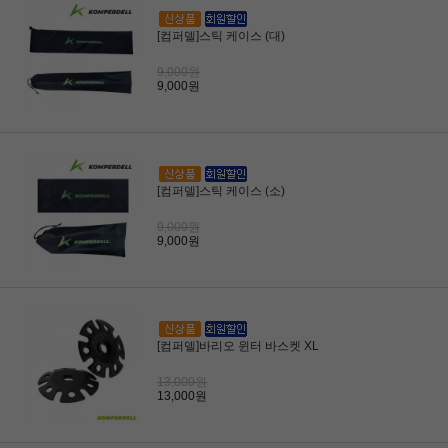
[컴퍼델]스틱 케이스 (대)
9,000원
9,000원
[컴퍼델]스틱 케이스 (소)
9,000원
9,000원
[컴퍼델]바리오 윈터 바스켓 XL
13,000원
13,000원