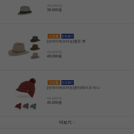
36,000원
36,000원
[선데이애프터눈]캠든 햇
49,000원
49,000원
[선데이애프터눈]윈터레이크 비니
45,000원
45,000원
더보기