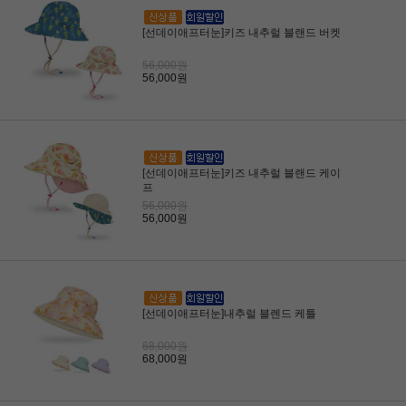
[선데이애프터눈]키즈 내추럴 블랜드 버켓
56,000원
56,000원
[선데이애프터눈]키즈 내추럴 블랜드 케이
프
56,000원
56,000원
[선데이애프터눈]내추럴 블렌드 케틀
68,000원
68,000원