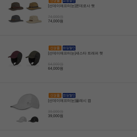
[선데이애프터눈]폰데로사 햇
74,000원
74,000원
[선데이애프터눈]섀스타 트래퍼 햇
64,000원
64,000원
[선데이애프터눈]플래시 캡
39,000원
39,000원