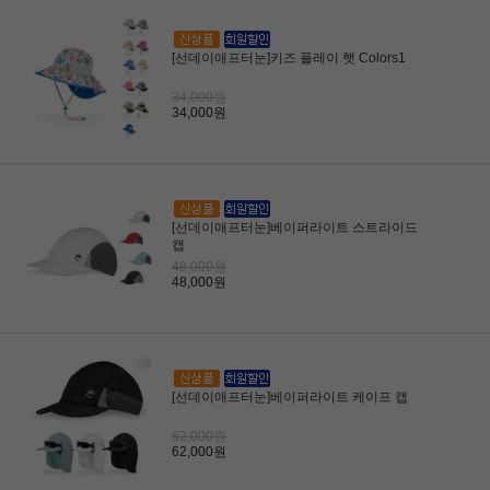
[선데이애프터눈]키즈 플레이 햇 Colors1
34,000원
34,000원
[선데이애프터눈]베이퍼라이트 스트라이드
캡
48,000원
48,000원
[선데이애프터눈]베이퍼라이트 케이프 캡
62,000원
62,000원