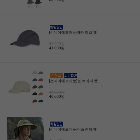
[선데이애프터눈]에어리얼 캡
41,000원
41,000원
[선데이애프터눈]썬 트리퍼 캡
46,000원
46,000원
[선데이애프터눈]어드벤처 햇