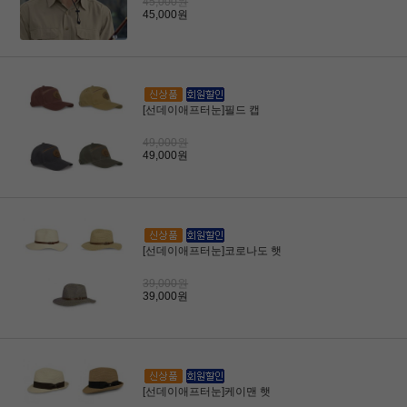
45,000원
45,000원
[선데이애프터눈]필드 캡
49,000원
49,000원
[선데이애프터눈]코로나도 햇
39,000원
39,000원
[선데이애프터눈]케이맨 햇