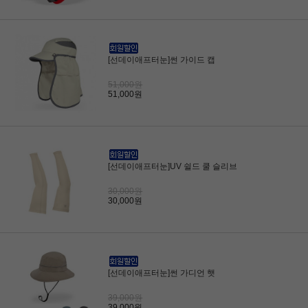
[선데이애프터눈]썬 가이드 캡
51,000원
51,000원
[선데이애프터눈]UV 쉴드 쿨 슬리브
30,000원
30,000원
[선데이애프터눈]썬 가디언 햇
39,000원
39,000원