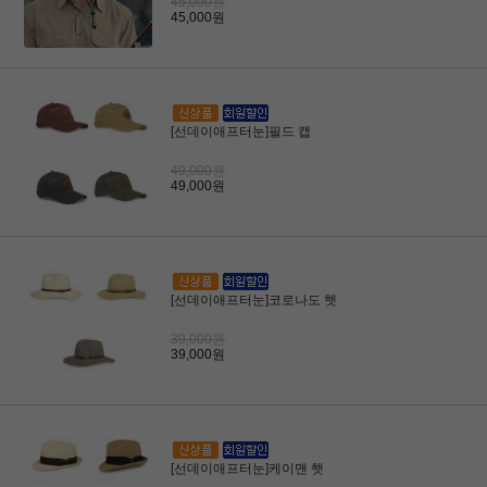
45,000원
45,000원
[선데이애프터눈]필드 캡
49,000원
49,000원
[선데이애프터눈]코로나도 햇
39,000원
39,000원
[선데이애프터눈]케이맨 햇