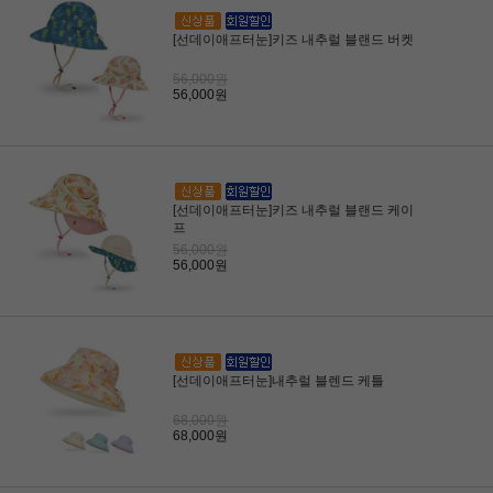
[선데이애프터눈]키즈 내추럴 블랜드 버켓
56,000원
56,000원
[선데이애프터눈]키즈 내추럴 블랜드 케이
프
56,000원
56,000원
[선데이애프터눈]내추럴 블렌드 케틀
68,000원
68,000원