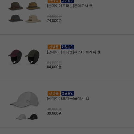
[선데이애프터눈]폰데로사 햇
74,000원
74,000원
[선데이애프터눈]섀스타 트래퍼 햇
64,000원
64,000원
[선데이애프터눈]플래시 캡
39,000원
39,000원