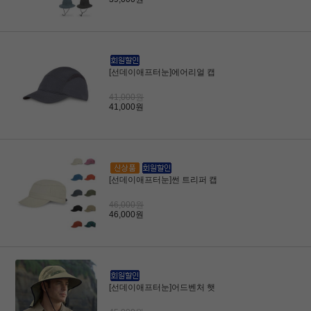
[선데이애프터눈]에어리얼 캡
41,000원
41,000원
[선데이애프터눈]썬 트리퍼 캡
46,000원
46,000원
[선데이애프터눈]어드벤처 햇