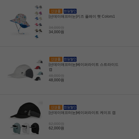
[선데이애프터눈]키즈 플레이 햇 Colors1
34,000원
34,000원
[선데이애프터눈]베이퍼라이트 스트라이드
캡
48,000원
48,000원
[선데이애프터눈]베이퍼라이트 케이프 캡
62,000원
62,000원