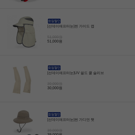
[선데이애프터눈]썬 가이드 캡
51,000원
51,000원
[선데이애프터눈]UV 쉴드 쿨 슬리브
30,000원
30,000원
[선데이애프터눈]썬 가디언 햇
39,000원
39,000원