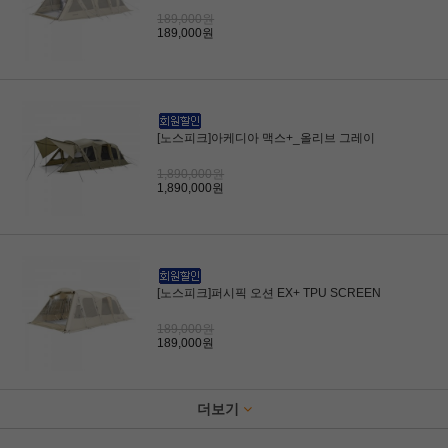
189,000원
189,000원
[노스피크]아케디아 맥스+_올리브 그레이
1,890,000원
1,890,000원
[노스피크]퍼시픽 오션 EX+ TPU SCREEN
189,000원
189,000원
더보기