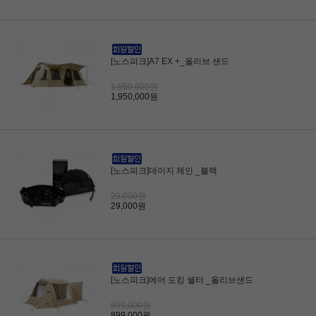
[노스피크]A7 EX +_올리브 샌드
1,950,000원
1,950,000원
[노스피크]데이지 체인 _블랙
29,000원
29,000원
[노스피크]에어 도킹 쉘터 _올리브샌드
899,000원
899,000원